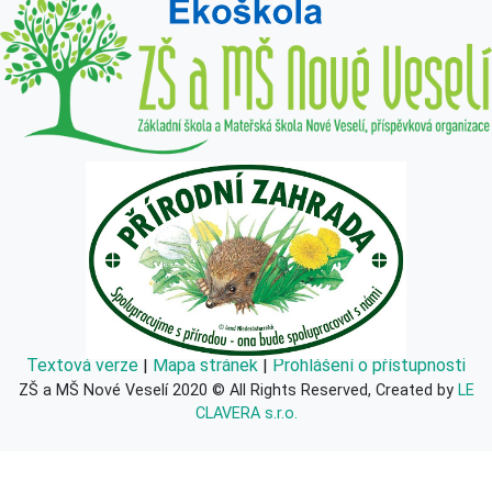
Textová verze
|
Mapa stránek
|
Prohlášení o přístupnosti
ZŠ a MŠ Nové Veselí 2020 © All Rights Reserved, Created by
LE
CLAVERA s.r.o.