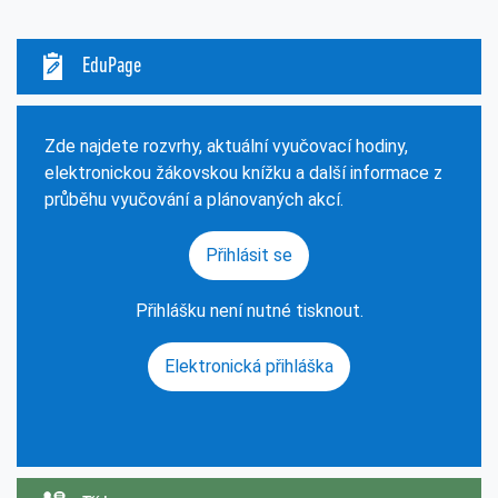
EduPage
Zde najdete rozvrhy, aktuální vyučovací hodiny,
elektronickou žákovskou knížku a další informace z
průběhu vyučování a plánovaných akcí.
Přihlásit se
Přihlášku není nutné tisknout.
Elektronická přihláška