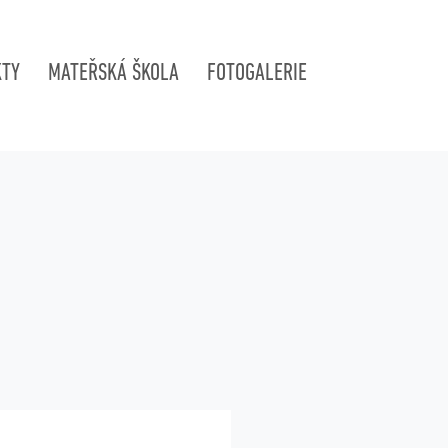
KTY
MATEŘSKÁ ŠKOLA
FOTOGALERIE