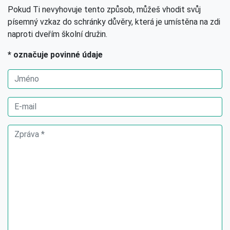
Pokud Ti nevyhovuje tento způsob, můžeš vhodit svůj
písemný vzkaz do schránky důvěry, která je umístěna na zdi
naproti dveřím školní družin.
* označuje povinné údaje