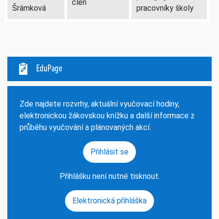
člen
Šrámková
pracovníky školy
EduPage
Zde najdete rozvrhy, aktuální vyučovací hodiny,
elektronickou žákovskou knížku a další informace z
průběhu vyučování a plánovaných akcí.
Přihlásit se
Přihlášku není nutné tisknout.
Elektronická přihláška