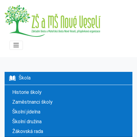
Škola
Historie školy
Zaměstnanci školy
Školní jídelna
Školní družina
Žákovská rada