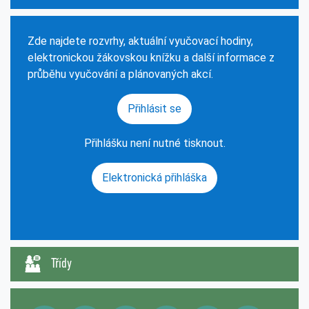
Zde najdete rozvrhy, aktuální vyučovací hodiny,
elektronickou žákovskou knížku a další informace z
průběhu vyučování a plánovaných akcí.
Přihlásit se
Přihlášku není nutné tisknout.
Elektronická přihláška
Třídy