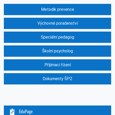
Metodik prevence
Výchovné poradenství
Speciální pedagog
Školní psycholog
Příjímací řízení
Dokumenty ŠPZ
EduPage