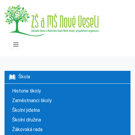
Škola
Historie školy
Zaměstnanci školy
Školní jídelna
Školní družina
Žákovská rada