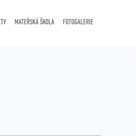
KTY
MATEŘSKÁ ŠKOLA
FOTOGALERIE