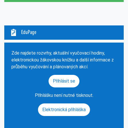
EduPage
Zde najdete rozvrhy, aktuální vyučovací hodiny,
elektronickou žákovskou knížku a další informace z
průběhu vyučování a plánovaných akcí.
Přihlásit se
Přihlášku není nutné tisknout.
Elektronická přihláška