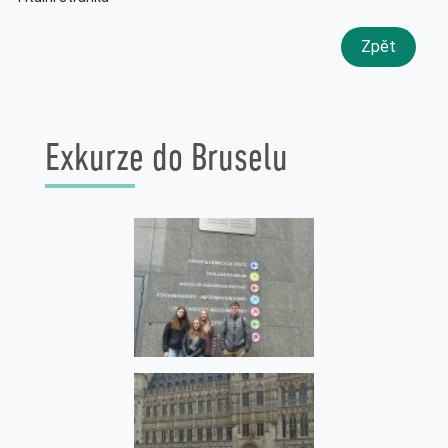
Zpět
Exkurze do Bruselu