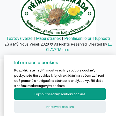
Textová verze
|
Mapa stránek
|
Prohlášení o přístupnosti
ZŠ a MŠ Nové Veselí 2020 © All Rights Reserved, Created by
LE
CLAVERA s.r.o.
Informace o cookies
Když kliknete na „Přijmout všechny soubory cookie“,
poskytnete tím souhlas k jejich ukládání na vašem zařízení,
což pomáhá s navigací na stránce, s analýzou využití dat a
s našimi marketingovými snahami.
Přijmout všechny soubory cookies
Nastavení cookies