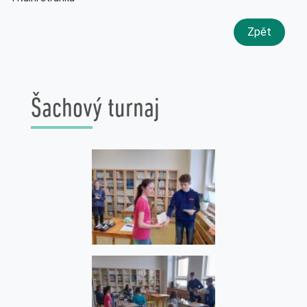
Zpět
Šachový turnaj