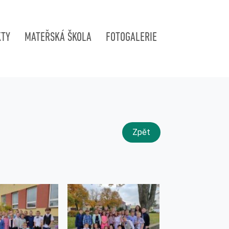
KTY
MATEŘSKÁ ŠKOLA
FOTOGALERIE
Zpět