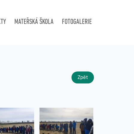
KTY
MATEŘSKÁ ŠKOLA
FOTOGALERIE
Zpět