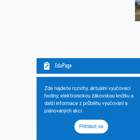
EduPage
Zde najdete rozvrhy, aktuální vyučovací
hodiny, elektronickou žákovskou knížku a
další informace z průběhu vyučování a
plánovaných akcí.
Přihlásit se