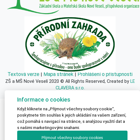
Textová verze
|
Mapa stránek
|
Prohlášení o přístupnosti
ZŠ a MŠ Nové Veselí 2020 © All Rights Reserved, Created by
LE
CLAVERA s.r.o.
Informace o cookies
Když kliknete na „Přijmout všechny soubory cookie“,
poskytnete tím souhlas k jejich ukládání na vašem zařízení,
což pomáhá s navigací na stránce, s analýzou využití dat a
s našimi marketingovými snahami.
Přijmout všechny soubory cookies