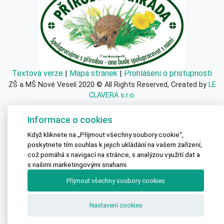
Textová verze
|
Mapa stránek
|
Prohlášení o přístupnosti
ZŠ a MŠ Nové Veselí 2020 © All Rights Reserved, Created by
LE
CLAVERA s.r.o.
Informace o cookies
Když kliknete na „Přijmout všechny soubory cookie“,
poskytnete tím souhlas k jejich ukládání na vašem zařízení,
což pomáhá s navigací na stránce, s analýzou využití dat a
s našimi marketingovými snahami.
Přijmout všechny soubory cookies
Nastavení cookies