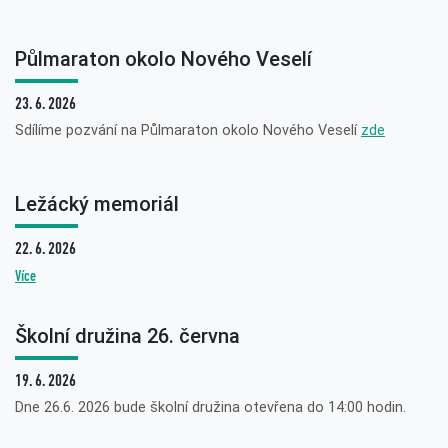
Půlmaraton okolo Nového Veselí
23. 6. 2026
Sdílíme pozvání na Půlmaraton okolo Nového Veselí
zde
Ležácký memoriál
22. 6. 2026
Více
Školní družina 26. června
19. 6. 2026
Dne 26.6. 2026 bude školní družina otevřena do 14:00 hodin.