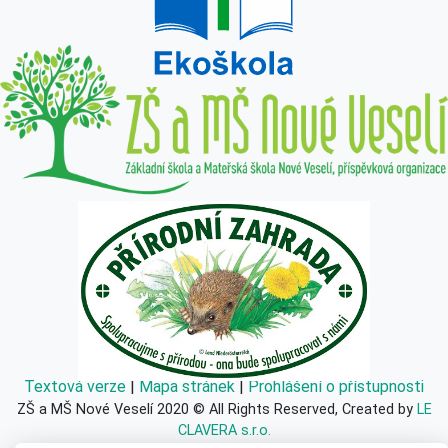
Textová verze
|
Mapa stránek
|
Prohlášení o přístupnosti
ZŠ a MŠ Nové Veselí 2020 © All Rights Reserved, Created by
LE
CLAVERA s.r.o.