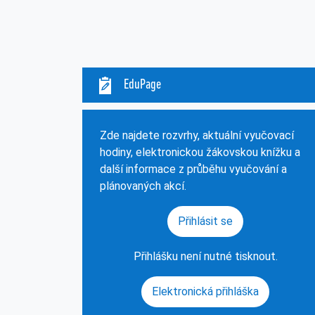
EduPage
Zde najdete rozvrhy, aktuální vyučovací
hodiny, elektronickou žákovskou knížku a
další informace z průběhu vyučování a
plánovaných akcí.
Přihlásit se
Přihlášku není nutné tisknout.
Elektronická přihláška