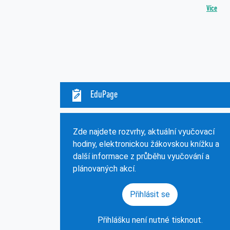
Více
EduPage
Zde najdete rozvrhy, aktuální vyučovací
hodiny, elektronickou žákovskou knížku a
další informace z průběhu vyučování a
plánovaných akcí.
Přihlásit se
Přihlášku není nutné tisknout.