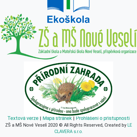
Textová verze
|
Mapa stránek
|
Prohlášení o přístupnosti
ZŠ a MŠ Nové Veselí 2020 © All Rights Reserved, Created by
LE
CLAVERA s.r.o.