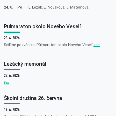
24. 8. Po
L. Ležák, E. Nováková, J. Maternová
Půlmaraton okolo Nového Veselí
23. 6. 2026
Sdílíme pozvání na Půlmaraton okolo Nového Veselí
zde
Ležácký memoriál
22. 6. 2026
Více
Školní družina 26. června
19. 6. 2026