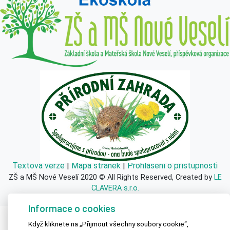
Textová verze
|
Mapa stránek
|
Prohlášení o přístupnosti
ZŠ a MŠ Nové Veselí 2020 © All Rights Reserved, Created by
LE
CLAVERA s.r.o.
Informace o cookies
Když kliknete na „Přijmout všechny soubory cookie“,