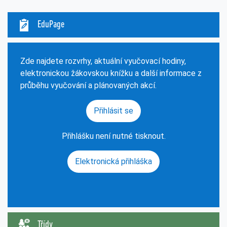
EduPage
Zde najdete rozvrhy, aktuální vyučovací hodiny,
elektronickou žákovskou knížku a další informace z
průběhu vyučování a plánovaných akcí.
Přihlásit se
Přihlášku není nutné tisknout.
Elektronická přihláška
Třídy