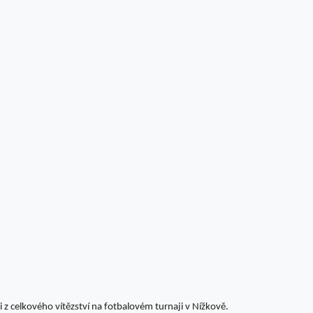
 z celkového vítězství na fotbalovém turnaji v Nížkově.