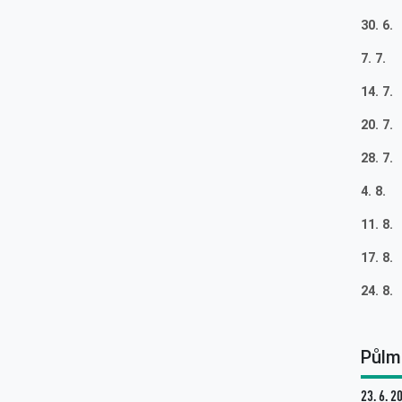
30. 6.
7. 7.
14. 7.
20. 7
28. 7.
4. 8.
11. 8.
17. 8
24. 8
Půlm
23. 6. 2