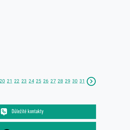
20
21
22
23
24
25
26
27
28
29
30
31
Důležité kontakty