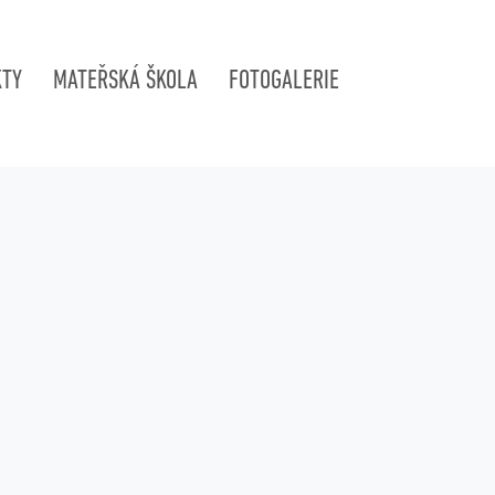
KTY
MATEŘSKÁ ŠKOLA
FOTOGALERIE