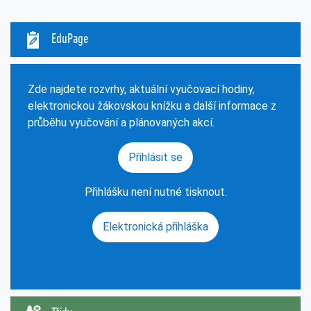
EduPage
Zde najdete rozvrhy, aktuální vyučovací hodiny,
elektronickou žákovskou knížku a další informace z
průběhu vyučování a plánovaných akcí.
Přihlásit se
Přihlášku není nutné tisknout.
Elektronická přihláška