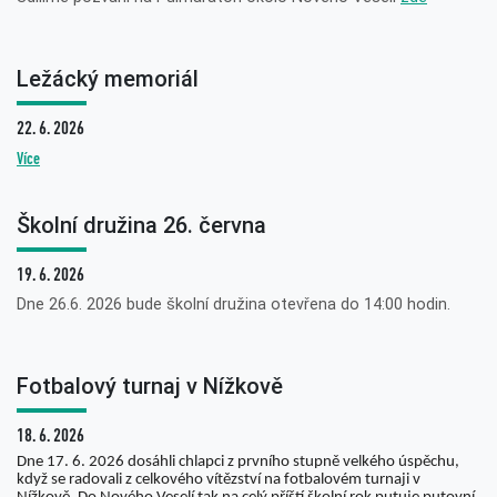
Ležácký memoriál
22. 6. 2026
Více
Školní družina 26. června
19. 6. 2026
Dne 26.6. 2026 bude školní družina otevřena do 14:00 hodin.
Fotbalový turnaj v Nížkově
18. 6. 2026
Dne 17. 6. 2026 dosáhli chlapci z prvního stupně velkého úspěchu,
když se radovali z celkového vítězství na fotbalovém turnaji v