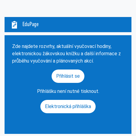
EduPage
Zde najdete rozvrhy, aktuální vyučovací hodiny,
elektronickou žákovskou knížku a další informace z
průběhu vyučování a plánovaných akcí.
Přihlásit se
Přihlášku není nutné tisknout.
Elektronická přihláška