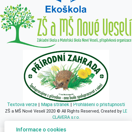
Textová verze
|
Mapa stránek
|
Prohlášení o přístupnosti
ZŠ a MŠ Nové Veselí 2020 © All Rights Reserved, Created by
LE
CLAVERA s.r.o.
Informace o cookies