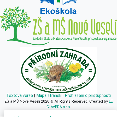
Textová verze
|
Mapa stránek
|
Prohlášení o přístupnosti
ZŠ a MŠ Nové Veselí 2020 © All Rights Reserved, Created by
LE
CLAVERA s.r.o.