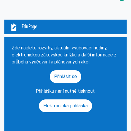
EduPage
Zde najdete rozvrhy, aktuální vyučovací hodiny,
elektronickou žákovskou knížku a další informace z
průběhu vyučování a plánovaných akcí.
Přihlásit se
Přihlášku není nutné tisknout.
Elektronická přihláška