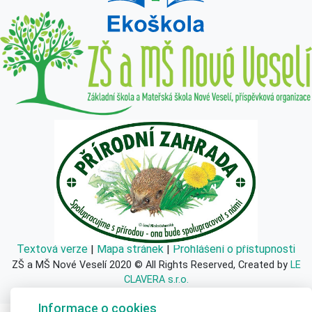
Textová verze
|
Mapa stránek
|
Prohlášení o přístupnosti
ZŠ a MŠ Nové Veselí 2020 © All Rights Reserved, Created by
LE
CLAVERA s.r.o.
Informace o cookies