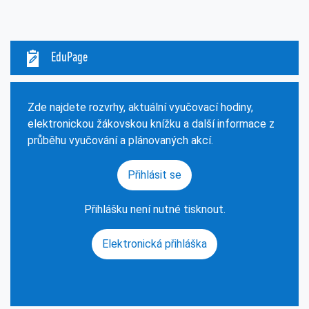
EduPage
Zde najdete rozvrhy, aktuální vyučovací hodiny,
elektronickou žákovskou knížku a další informace z
průběhu vyučování a plánovaných akcí.
Přihlásit se
Přihlášku není nutné tisknout.
Elektronická přihláška